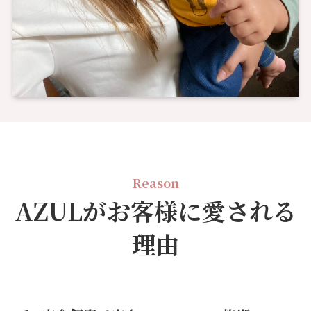
Reason
AZULがお客様に愛される
理由