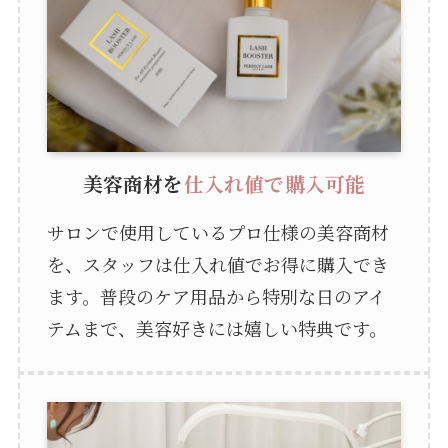
美容商材を
仕入れ値で購入可能
サロンで使用しているプロ仕様の美容商材
を、スタッフは仕入れ値でお得に購入でき
ます。普段のケア用品から特別な日のアイ
テムまで、美容好きには嬉しい特典です。