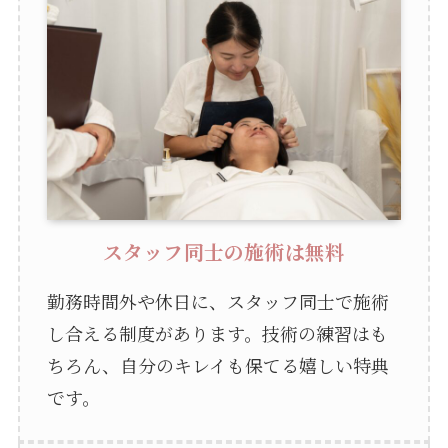
スタッフ同士の施術は無料
勤務時間外や休日に、スタッフ同士で施術
し合える制度があります。技術の練習はも
ちろん、自分のキレイも保てる嬉しい特典
です。