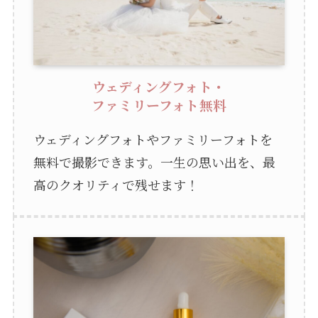
ウェディングフォト・
ファミリーフォト無料
ウェディングフォトやファミリーフォトを
無料で撮影できます。一生の思い出を、最
高のクオリティで残せます！