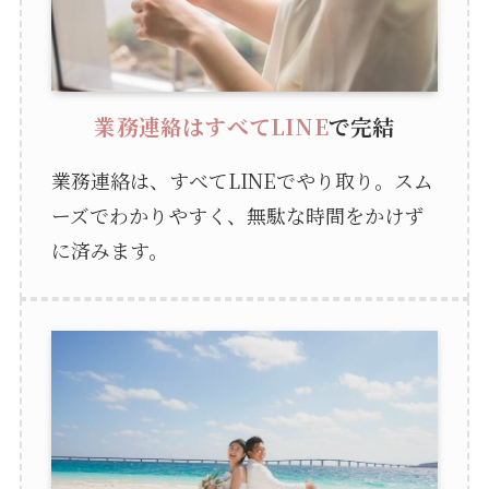
業務連絡はすべてLINE
で完結
業務連絡は、すべてLINEでやり取り。スム
ーズでわかりやすく、無駄な時間をかけず
に済みます。