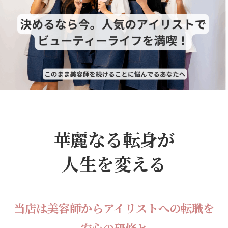
華麗なる転身が
人生を変える
当店は美容師からアイリストへの転職を
安心の研修と