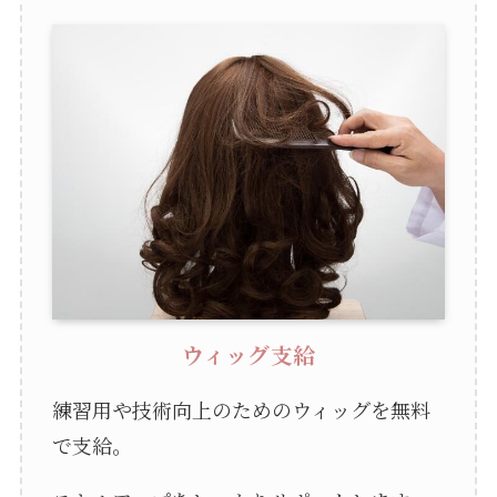
ウィッグ支給
練習用や技術向上のためのウィッグを無料
で支給。