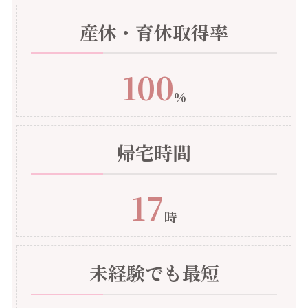
産休・育休取得率
100
％
帰宅時間
17
時
未経験でも最短