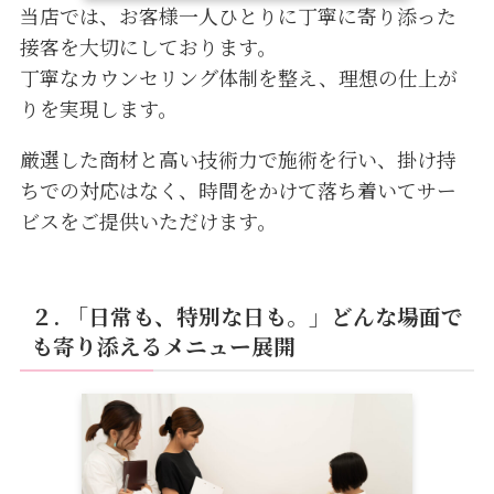
当店では、お客様一人ひとりに丁寧に寄り添った
接客を大切にしております。
丁寧なカウンセリング体制を整え、理想の仕上が
りを実現します。
厳選した商材と高い技術力で施術を行い、掛け持
ちでの対応はなく、時間をかけて落ち着いてサー
ビスをご提供いただけます。
２.
「日常も、特別な日も。」どんな場面で
も寄り添えるメニュー展開