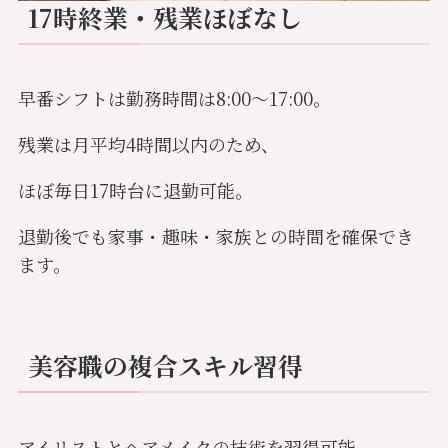
17時終業・残業ほぼなし
早番シフトは勤務時間は8:00〜17:00。
残業は月平均4時間以内のため、
ほぼ毎日17時台に退勤可能。
退勤後でも家事・趣味・家族との時間を確保でき
ます。
美容職の複合スキル習得
アイリストとヘアメイクの技術を習得可能。