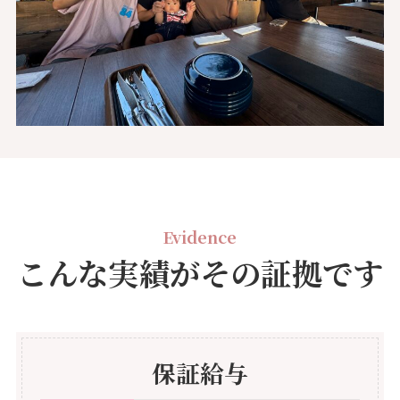
Evidence
こんな実績がその証拠です
保証給与