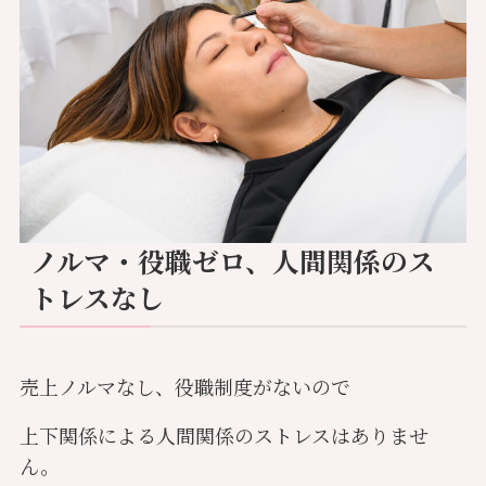
ノルマ・役職ゼロ、人間関係のス
トレスなし
売上ノルマなし、役職制度がないので
上下関係による人間関係のストレスはありませ
ん。