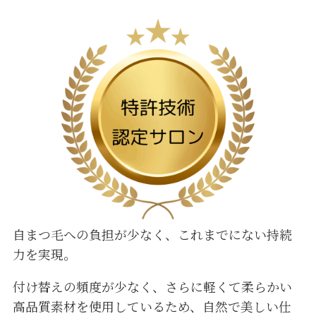
自まつ毛への負担が少なく、これまでにない持続
力を実現。
付け替えの頻度が少なく、さらに軽くて柔らかい
高品質素材を使用しているため、自然で美しい仕