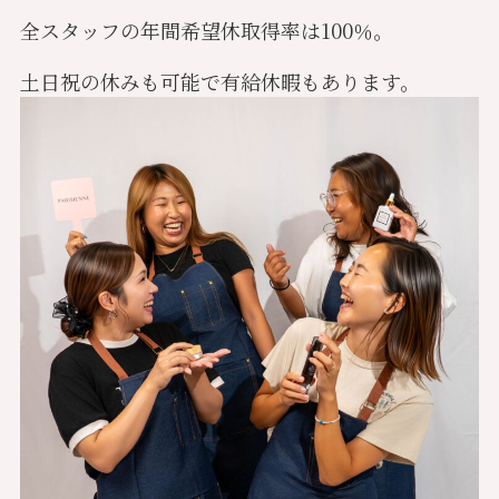
全スタッフの年間希望休取得率は100％。
土日祝の休みも可能で有給休暇もあります。