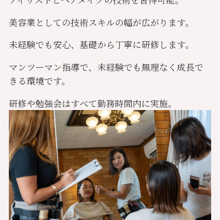
美容業としての技術スキルの幅が広がります。
未経験でも安心、基礎から丁寧に研修します。
マンツーマン指導で、未経験でも無理なく成長で
きる環境です。
研修や勉強会はすべて勤務時間内に実施。