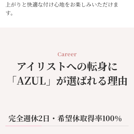
上がりと快適な付け心地をお楽しみいただけま
す。
Career
アイリストへの転身に
「AZUL」が選ばれる理由
完全週休2日・希望休取得率100％