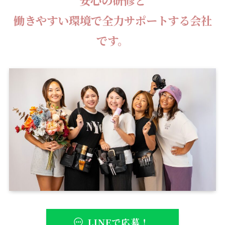
働きやすい環境で全力サポートする会社
です。
LINEで応募！