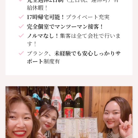
給休暇！
17時帰宅可能！
プライベート充実
完全個室でマンツーマン接客！
ノルマなし！
集客は全て会社で行いま
す！
ブランク、
未経験でも安心しっかりサ
ポート
制度有