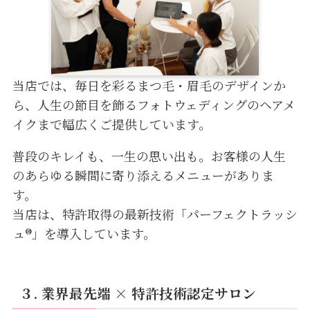
当店では、毎日を彩るまつ毛・眉毛のデザインか
ら、人生の節目を飾るフォトウェディングのヘアメ
イクまで幅広くご提供しています。
普段のキレイも、一生の思い出も。お客様の人生
のあらゆる瞬間に寄り添えるメニューがありま
す。
当店は、特許取得の最新技術「パーフェクトラッシ
ュ®」を導入しています。
３.
業界最先端 × 特許技術認定サロン