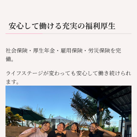
安心して働ける充実の福利厚生
社会保険・厚生年金・雇用保険・労災保険を完
備。
ライフステージが変わっても安心して働き続けられ
ます。