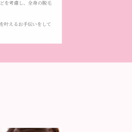
どを考慮し、全身の脱毛
を叶えるお手伝いをして