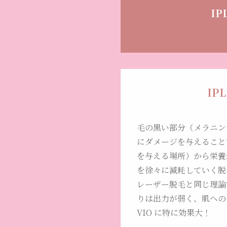
IP
IP
毛の黒い部分（メラニン
にダメージを与えること
を与える場所）から栄養
を徐々に減耗していく脱
レーザー脱毛と同じ理論
りは出力が弱く、肌への
VIO に特に効果大！