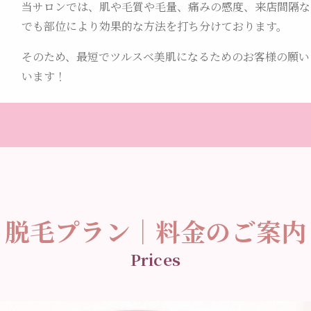
当サロンでは、肌や毛質や毛量、痛みの感度、来店間隔な
でも部位により効果的な方法を打ち分けております。
そのため、最短でツルスベ美肌になるためのお客様の願い
います！
脱毛プラン｜料金のご案内
Prices