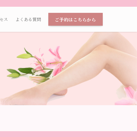
ご予約はこちらから
セス
よくある質問