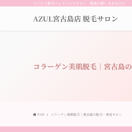
マツエク脱毛フェイシャルサロン - 最高の癒しをあなたに
AZUL宮古島店 脱毛サロン
コラーゲン美肌脱毛｜宮古島の
TOP
コラーゲン美肌脱毛｜宮古島の脱毛・美容サロン