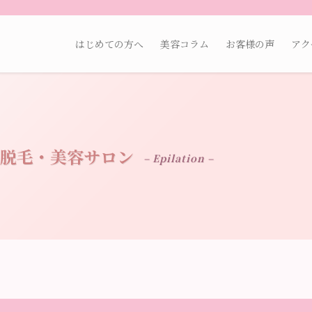
はじめての方へ
美容コラム
お客様の声
アク
脱毛・美容サロン
– Epilation –